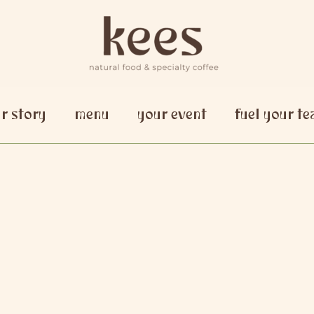
r story
menu
your event
fuel your t