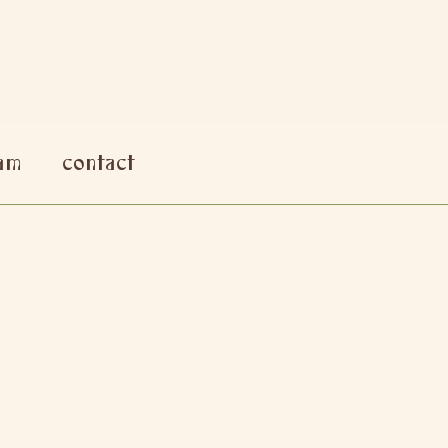
eam
contact